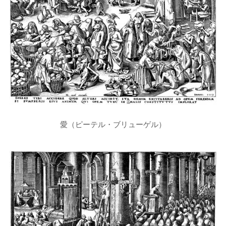
愛（ピーテル・ブリューゲル）