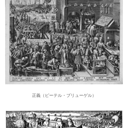
正義（ピーテル・ブリューゲル）