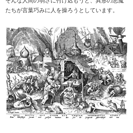
そんな人間の弱さに付け込もうと、異形の悪魔
たちが言葉巧みに人を操ろうとしています。