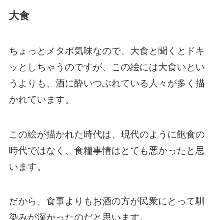
大食
ちょっとメタボ気味なので、大食と聞くとドキ
ッとしちゃうのですが、この絵には大食いとい
うよりも、酒に酔いつぶれている人々が多く描
かれています。
この絵が描かれた時代は、現代のように飽食の
時代ではなく、食糧事情はとても悪かったと思
います。
だから、食事よりもお酒の方が民衆にとって馴
染みが深かったのだと思います。