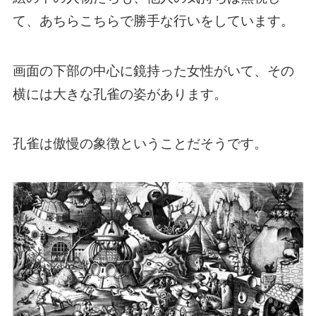
て、あちらこちらで勝手な行いをしています。
画面の下部の中心に鏡持った女性がいて、その
横には大きな孔雀の姿があります。
孔雀は傲慢の象徴ということだそうです。