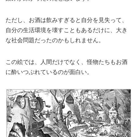
ただし、お酒は飲みすぎると自分を見失って、
自分の生活環境を壊すこともあるだけに、大き
な社会問題だったのかもしれません。
この絵では、人間だけでなく、怪物たちもお酒
に酔いつぶれているのが面白い。