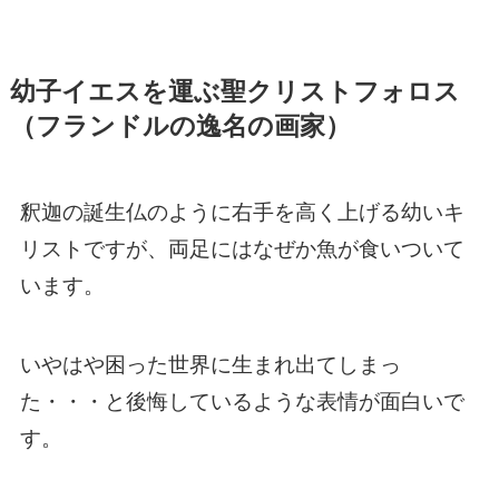
幼子イエスを運ぶ聖クリストフォロス
（フランドルの逸名の画家）
釈迦の誕生仏のように右手を高く上げる幼いキ
リストですが、両足にはなぜか魚が食いついて
います。
いやはや困った世界に生まれ出てしまっ
た・・・と後悔しているような表情が面白いで
す。