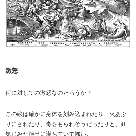
激怒
何に対しての激怒なのだろうか？
この絵は確かに身体を刻み込まれたり、火あぶ
りにされたり、毒をもられそうだったりと、狂
気じみた演出に満ちていて怖い。