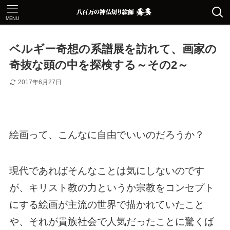
MENU
ベルギー奇想の系譜展を訪れて、画家の
奇抜な頭の中を探検する～その2～
2017年6月27日
絵画って、こんなに自由でいいのだろうか？
現代であればそんなことは気にしないのです
が、キリスト教の力というか宗教をコンセプト
にする絵画が主流の世界で描かれていたこと
や、それが貴族社会で人気だったことに驚くば