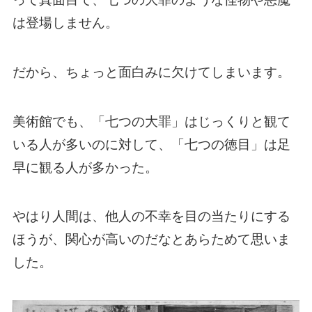
は登場しません。
だから、ちょっと面白みに欠けてしまいます。
美術館でも、「七つの大罪」はじっくりと観て
いる人が多いのに対して、「七つの徳目」は足
早に観る人が多かった。
やはり人間は、他人の不幸を目の当たりにする
ほうが、関心が高いのだなとあらためて思いま
した。