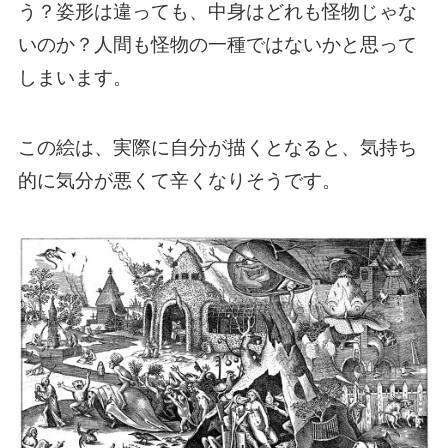
う？姿形は違っても、中身はどれも怪物じゃな
いのか？人間も怪物の一種ではないかと思って
しまいます。
この絵は、実際に自分が描くとなると、気持ち
的に気分が悪くて辛くなりそうです。