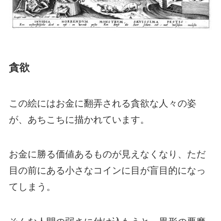
貪欲
この絵にはお金に翻弄される貪欲な人々の姿
が、あちこちに描かれています。
お金に勝る価値あるものが見えなくなり、ただ
目の前にある小さなコインに目が盲目的になっ
てしまう。