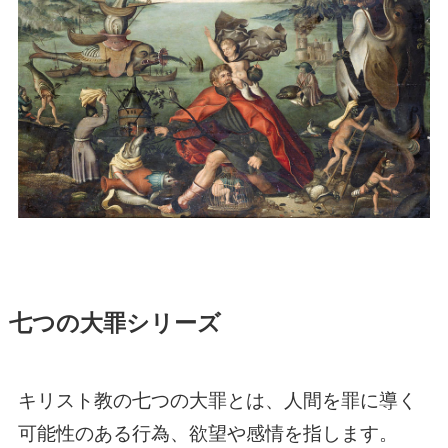
七つの大罪シリーズ
キリスト教の七つの大罪とは、人間を罪に導く
可能性のある行為、欲望や感情を指します。