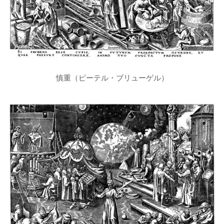
慎重（ピーテル・ブリューゲル）