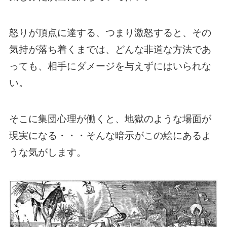
怒りが頂点に達する、つまり激怒すると、その
気持が落ち着くまでは、どんな非道な方法であ
っても、相手にダメージを与えずにはいられな
い。
そこに集団心理が働くと、地獄のような場面が
現実になる・・・そんな暗示がこの絵にあるよ
うな気がします。