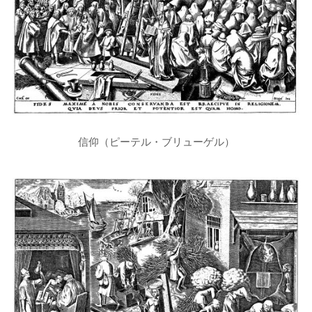
信仰（ピーテル・ブリューゲル）