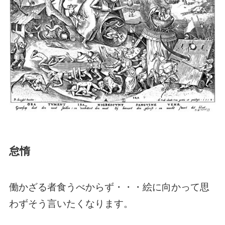
怠惰
働かざる者食うべからず・・・絵に向かって思
わずそう言いたくなります。