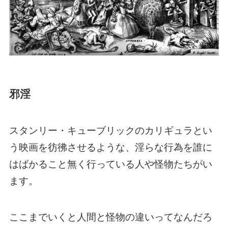
邪淫
スタンリー・キューブリックのカリギュラとい
う映画を彷彿させるような、淫らな行為を誰に
はばかること無く行っている人や怪物たちがい
ます。
ここまでいくと人間と怪物の違いってなんだろ