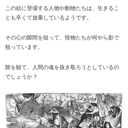
この絵に登場する人物や動物たちは、生きるこ
とも辛くて放棄しているようです。
その心の隙間を狙って、怪物たちが何やら影で
狙っています。
隙を観て、人間の魂を抜き取ろうとしているの
でしょうか？