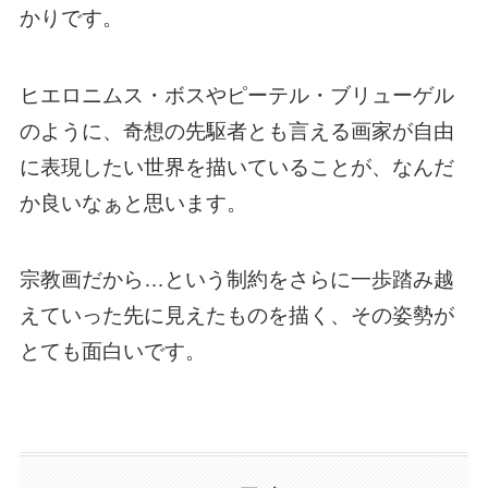
かりです。
ヒエロニムス・ボスやピーテル・ブリューゲル
のように、奇想の先駆者とも言える画家が自由
に表現したい世界を描いていることが、なんだ
か良いなぁと思います。
宗教画だから…という制約をさらに一歩踏み越
えていった先に見えたものを描く、その姿勢が
とても面白いです。