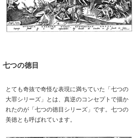
七つの徳目
とても奇抜で奇怪な表現に満ちていた「七つの
大罪シリーズ」とは、真逆のコンセプトで描か
れたのが「七つの徳目シリーズ」です。七つの
美徳とも呼ばれています。