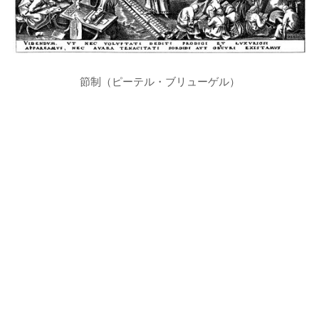
節制（ピーテル・ブリューゲル）