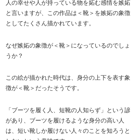
人の幸せや人が持っている物を妬む感情を嫉妬
と言いますが、この作品は＜靴＞を嫉妬の象徴
としてたくさん描かれています。
なぜ嫉妬の象徴が＜靴＞になっているのでしょ
うか？
この絵が描かれた時代は、身分の上下を表す象
徴が＜靴＞だったそうです。
「ブーツを履く人、短靴の人知らず」という諺
があり、ブーツを履けるような身分の高い人
は、短い靴しか履けない人々のことを知ろうと