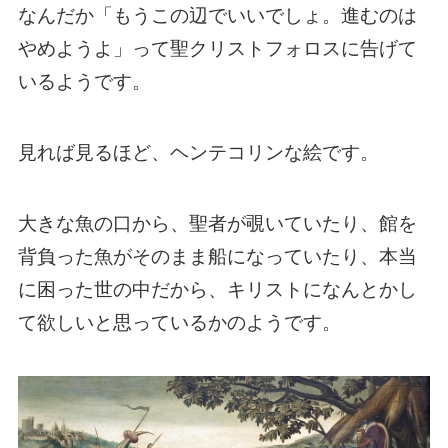
なんだか「もうこの辺でいいでしょ。進むのは
やめようよ」って聖クリストフォロスに告げて
いるようです。
見れば見るほど、ヘンテコリンな絵です。
大きな魚の口から、聖者が覗いていたり、館を
背負った魚がそのまま船になっていたり、本当
に困った世の中だから、キリストになんとかし
て欲しいと思っているかのようです。