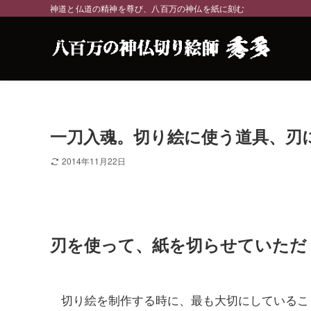
神道と仏道の精神を尊び、八百万の神仏を紙に刻む
一刀入魂。切り絵に使う道具、刃
2014年11月22日
刃を使って、紙を切らせていただ
切り絵を制作する時に、最も大切にしているこ