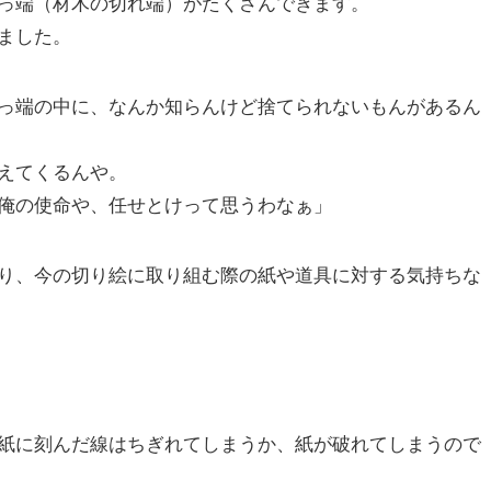
っ端（材木の切れ端）がたくさんできます。
ました。
っ端の中に、なんか知らんけど捨てられないもんがあるん
えてくるんや。
俺の使命や、任せとけって思うわなぁ」
り、今の切り絵に取り組む際の紙や道具に対する気持ちな
紙に刻んだ線はちぎれてしまうか、紙が破れてしまうので