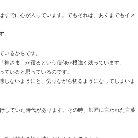
はすでに心が入っています。でもそれは、あくまでもイメ
す。
ているからです。
「神さま」が宿るという信仰が根強く残っています。
っていると思っているのです。
感じないようにと、労りながら切るようになってしまいま
修行していた時代があります。その時、師匠に言われた言葉