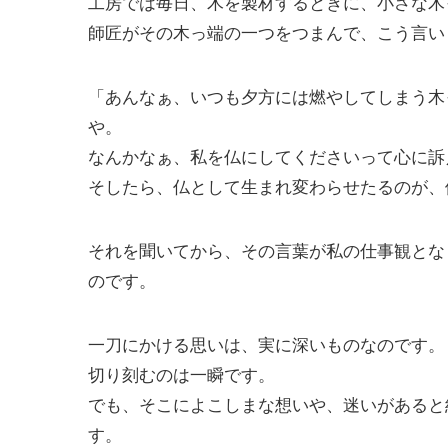
工房では毎日、木を製材するときに、小さな木
師匠がその木っ端の一つをつまんで、こう言い
「あんなぁ、いつも夕方には燃やしてしまう木
や。
なんかなぁ、私を仏にしてくださいって心に訴
そしたら、仏として生まれ変わらせたるのが、
それを聞いてから、その言葉が私の仕事観とな
のです。
一刀にかける思いは、実に深いものなのです。
切り刻むのは一瞬です。
でも、そこによこしまな想いや、迷いがあると
す。