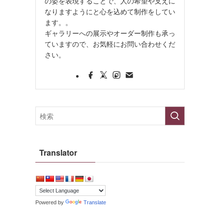
の姿を表現することで、人の希望や支えに
なりますようにと心を込めて制作をしてい
ます。。
ギャラリーへの展示やオーダー制作も承っ
ていますので、お気軽にお問い合わせくだ
さい。
Translator
Powered by
Translate