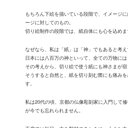
もちろん下絵を描いている段階で、イメージに
ージに対してのもの。
切り絵制作の段階では、紙自体にも心を込めま
なぜなら、私は「紙」は「神」でもあると考え
日本には八百万の神といって、全ての万物には
その考えから、切り絵で使う紙にも神さまが宿
そうすると自然と、紙を切り刻む際にも痛みを
す。
私は20代の頃、京都の仏像彫刻家に入門して
が今でも忘れられません。