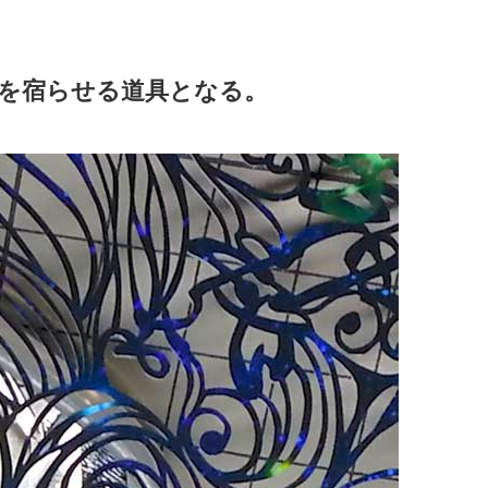
を宿らせる道具となる。