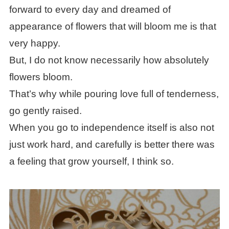
forward to every day and dreamed of
appearance of flowers that will bloom me is that
very happy.
But, I do not know necessarily how absolutely
flowers bloom.
That’s why while pouring love full of tenderness,
go gently raised.
When you go to independence itself is also not
just work hard, and carefully is better there was
a feeling that grow yourself, I think so.