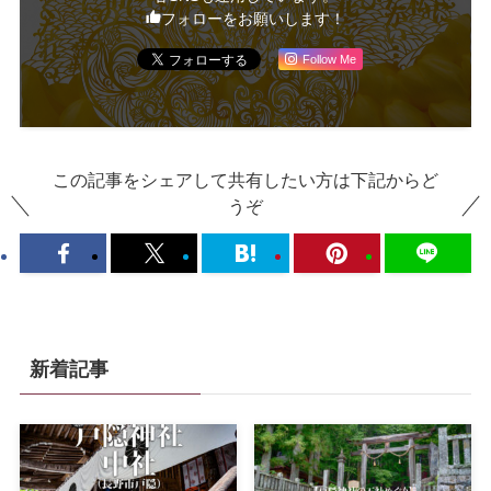
フォローをお願いします！
Follow Me
この記事をシェアして共有したい方は下記からど
うぞ
新着記事