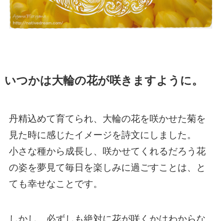
いつかは大輪の花が咲きますように。
丹精込めて育てられ、大輪の花を咲かせた菊を
見た時に感じたイメージを詩文にしました。
小さな種から成長し、咲かせてくれるだろう花
の姿を夢見て毎日を楽しみに過ごすことは、と
ても幸せなことです。
しかし、必ずしも絶対に花が咲くかはわからな