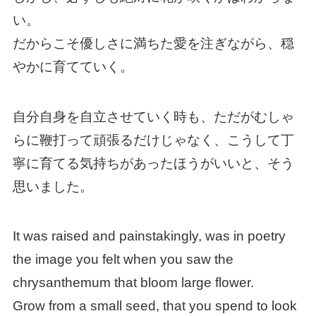
い。
だからこそ優しさに満ちた愛を注ぎながら、穏
やかに育てていく。
自分自身を自立させていく時も、ただがむしゃ
らに鞭打って頑張るだけじゃなく、こうして丁
寧に育てる気持ちがあったほうがいいと、そう
思いました。
It was raised and painstakingly, was in poetry
the image you felt when you saw the
chrysanthemum that bloom large flower.
Grow from a small seed, that you spend to look