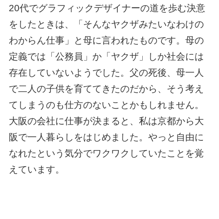
20代でグラフィックデザイナーの道を歩む決意
をしたときは、「そんなヤクザみたいなわけの
わからん仕事」と母に言われたものです。母の
定義では「公務員」か「ヤクザ」しか社会には
存在していないようでした。父の死後、母一人
で二人の子供を育ててきたのだから、そう考え
てしまうのも仕方のないことかもしれません。
大阪の会社に仕事が決まると、私は京都から大
阪で一人暮らしをはじめました。やっと自由に
なれたという気分でワクワクしていたことを覚
えています。