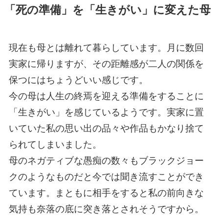
「死の準備」を「生きがい」に変えた母
現在も母とは離れて暮らしています。月に数回
実家に帰りますが、その距離感が二人の関係を
保つにはちょうどいい感じです。
今の母は人生の終焉を迎える準備をすることに
「生きがい」を感じているようです。実家に置
いていた私の思い出の品々や作品もかなり捨て
られてしまいました。
母のネガティブな愚痴の数々もブラックジョー
クのようなものだと今では聞き流すことができ
ています。まともに相手をすると私の前向きな
気持も奈落の底に突き落とされそうですから。