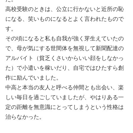
高校受験のときは、公立に行かないと近所の恥
になる、笑いものになるとよく言われたもので
す。
その頃になると私も自我が強く芽生えていたの
で、母が気にする世間体を無視して新聞配達の
アルバイト（貧乏くさいからいい顔をしなかっ
た）で小遣いを稼いだり、自宅ではひたすら創
作に励んでいました。
中高と本当の友人と呼べる仲間とも出会い、楽
しい毎日を過ごしていましたが、やはりある一
定の距離を無意識にとってしまうという性格は
治らなかった。