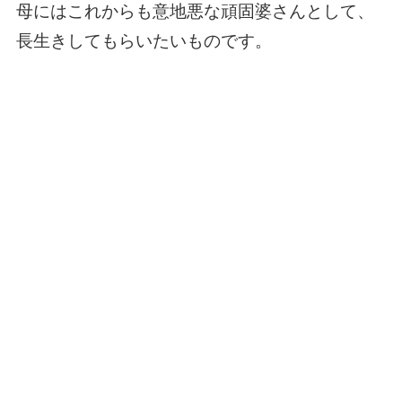
母にはこれからも意地悪な頑固婆さんとして、
長生きしてもらいたいものです。