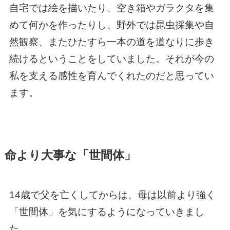
自宅では絵を描いたり、空き箱やガラクタを集
めて何かを作ったりし、野外では昆虫採集や自
然観察、またひたすら一本の道を道なりに歩き
続けるということをしていました。それが今の
私を支える感性を育んでくれたのだと思ってい
ます。
命より大事な「世間体」
14歳で父を亡くしてからは、母は以前より強く
「世間体」を気にするようになっていきまし
た。