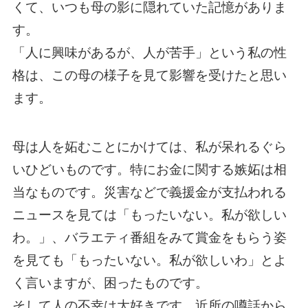
くて、いつも母の影に隠れていた記憶がありま
す。
「人に興味があるが、人が苦手」という私の性
格は、この母の様子を見て影響を受けたと思い
ます。
母は人を妬むことにかけては、私が呆れるぐら
いひどいものです。特にお金に関する嫉妬は相
当なものです。災害などで義援金が支払われる
ニュースを見ては「もったいない。私が欲しい
わ。」、バラエティ番組をみて賞金をもらう姿
を見ても「もったいない。私が欲しいわ」とよ
く言いますが、困ったものです。
そして人の不幸は大好きです。近所の噂話から