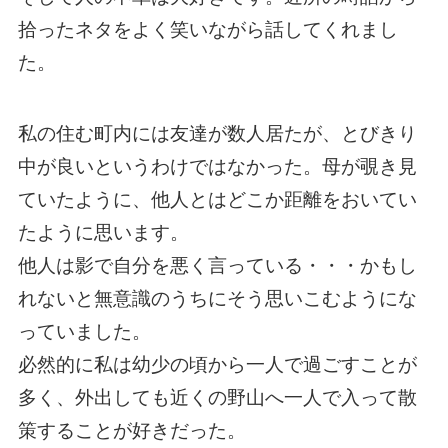
拾ったネタをよく笑いながら話してくれまし
た。
私の住む町内には友達が数人居たが、とびきり
中が良いというわけではなかった。母が覗き見
ていたように、他人とはどこか距離をおいてい
たように思います。
他人は影で自分を悪く言っている・・・かもし
れないと無意識のうちにそう思いこむようにな
っていました。
必然的に私は幼少の頃から一人で過ごすことが
多く、外出しても近くの野山へ一人で入って散
策することが好きだった。