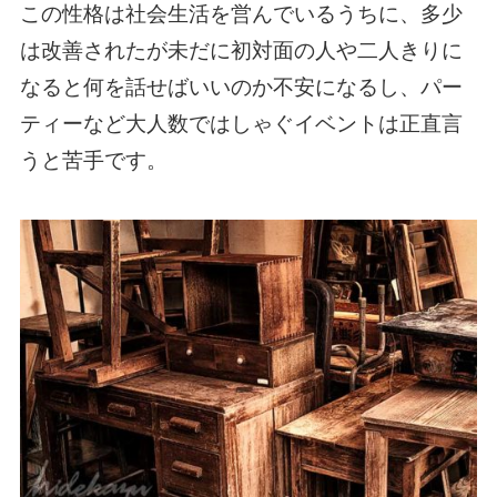
この性格は社会生活を営んでいるうちに、多少
は改善されたが未だに初対面の人や二人きりに
なると何を話せばいいのか不安になるし、パー
ティーなど大人数ではしゃぐイベントは正直言
うと苦手です。