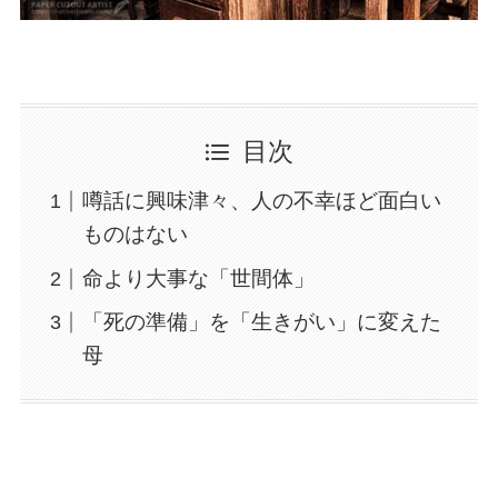
目次
噂話に興味津々、人の不幸ほど面白い
ものはない
命より大事な「世間体」
「死の準備」を「生きがい」に変えた
母