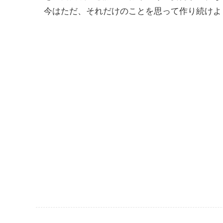
今はただ、それだけのことを思って作り続けよ