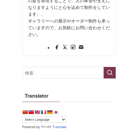
の姿を表現することで、人の希望や支えに
なりますようにと心を込めて制作をしてい
ます。。
ギャラリーへの展示やオーダー制作も承っ
ていますので、お気軽にお問い合わせくだ
さい。
Translator
Powered by
Translate