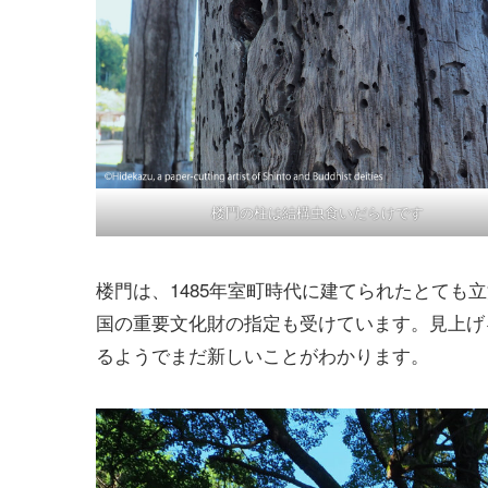
楼門の柱は結構虫食いだらけです
楼門は、1485年室町時代に建てられたとても
国の重要文化財の指定も受けています。見上げ
るようでまだ新しいことがわかります。