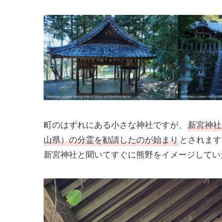
町のはずれにある小さな神社ですが、
新宮神社
山県）の分霊を勧請したのが始まり
とされます
新宮神社と聞いてすぐに熊野をイメージしてい