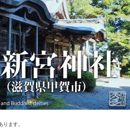
があります。