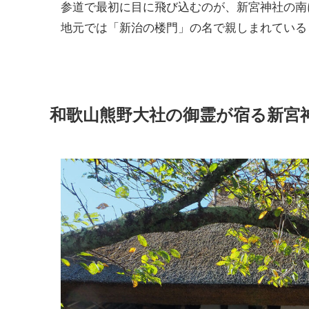
参道で最初に目に飛び込むのが、新宮神社の南
地元では「新治の楼門」の名で親しまれている
和歌山熊野大社の御霊が宿る新宮