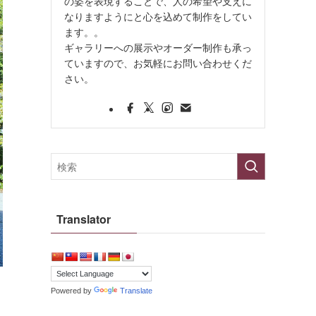
の姿を表現することで、人の希望や支えに
なりますようにと心を込めて制作をしてい
ます。。
ギャラリーへの展示やオーダー制作も承っ
ていますので、お気軽にお問い合わせくだ
さい。
Translator
Powered by
Translate