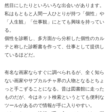
然目にしたりといろいろな出会いがあります。
私はもともと人間一人ひとりが持つ「個性」や
「人生観」「仕事観」にとても興味を持ってい
る。
個性を診断し、多方面から分析した個性のカル
テと称した診断書を作って、仕事として提供し
ているほどだ。
有名な画家ならすぐに調べられるが、全く知ら
ない画家やサブカルチャ界の人物となるとちょ
っと手こずることになる。昔は図書館に走った
ものだが、今はネット検索というとても便利な
ツールがあるので情報が手に入りやすい。