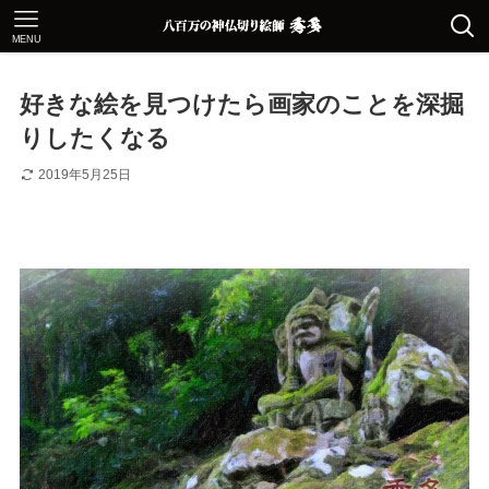
MENU
好きな絵を見つけたら画家のことを深掘
りしたくなる
2019年5月25日