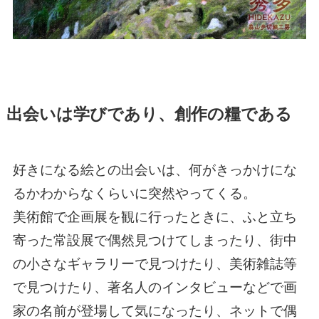
出会いは学びであり、創作の糧である
好きになる絵との出会いは、何がきっかけにな
るかわからなくらいに突然やってくる。
美術館で企画展を観に行ったときに、ふと立ち
寄った常設展で偶然見つけてしまったり、街中
の小さなギャラリーで見つけたり、美術雑誌等
で見つけたり、著名人のインタビューなどで画
家の名前が登場して気になったり、ネットで偶