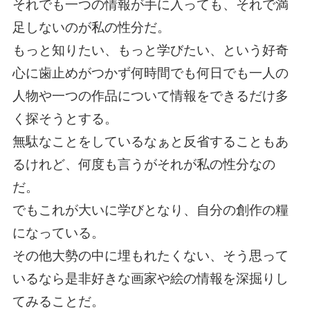
それでも一つの情報が手に入っても、それで満
足しないのが私の性分だ。
もっと知りたい、もっと学びたい、という好奇
心に歯止めがつかず何時間でも何日でも一人の
人物や一つの作品について情報をできるだけ多
く探そうとする。
無駄なことをしているなぁと反省することもあ
るけれど、何度も言うがそれが私の性分なの
だ。
でもこれが大いに学びとなり、自分の創作の糧
になっている。
その他大勢の中に埋もれたくない、そう思って
いるなら是非好きな画家や絵の情報を深掘りし
てみることだ。